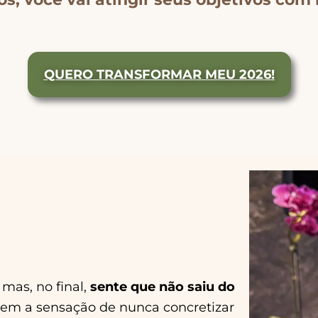
QUERO TRANSFORMAR MEU 2026!
mas, no final,
sente que não saiu do
, tem a sensação de nunca concretizar