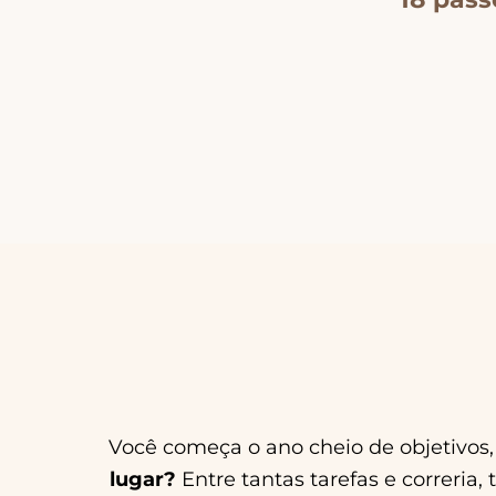
Você começa o ano cheio de objetivos, 
lugar?
Entre tantas tarefas e correria