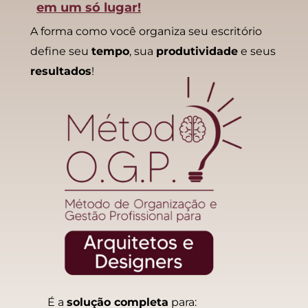
em um só lugar!
A forma como você organiza seu escritório
define seu
tempo
, sua
produtividade
e seus
resultados
!
É a
solução completa
para: