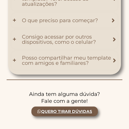
atualizações?
O que preciso para começar?
Consigo acessar por outros
dispositivos, como o celular?
Posso compartilhar meu template
com amigos e familiares?
Ainda tem alguma dúvida?
Fale com a gente!
QUERO TIRAR DÚVIDAS