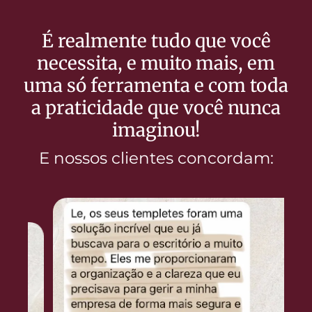
É realmente tudo que você
necessita, e muito mais, em
uma só ferramenta e com toda
a praticidade que você nunca
imaginou!
E nossos clientes concordam: