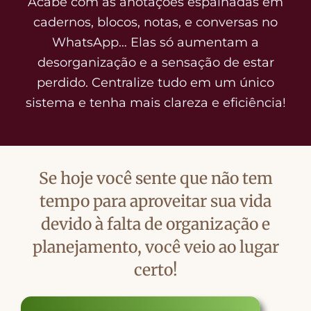
Acabe com as anotações espalhadas em
cadernos, blocos, notas, e conversas no
WhatsApp… Elas só aumentam a
desorganização e a sensação de estar
perdido. Centralize tudo em um único
sistema e tenha mais clareza e eficiência!
Se hoje você sente que não tem
tempo para aproveitar sua vida
devido à falta de organização e
planejamento, você veio ao lugar
certo!