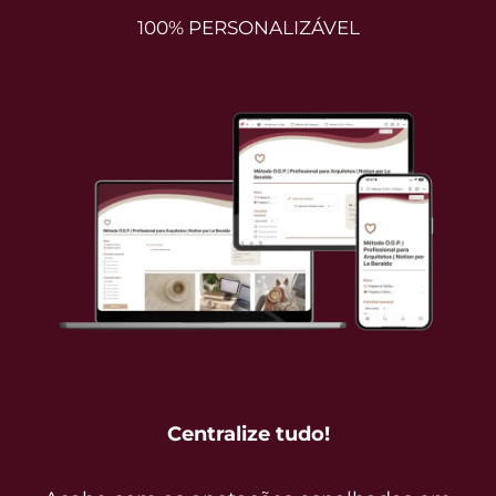
100%
PERSONALIZÁVEL
Centralize tudo!