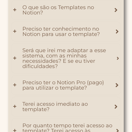
O que são os Templates no
Notion?
Preciso ter conhecimento no
Notion para usar o template?
Será que irei me adaptar a esse
sistema, com as minhas
necessidades? E se eu tiver
dificuldades?
Preciso ter o Notion Pro (pago)
para utilizar o template?
Terei acesso imediato ao
template?
Por quanto tempo terei acesso ao
template? Terei acesso às