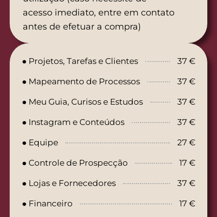
acesso imediato, entre em contato
antes de efetuar a compra)
● Projetos, Tarefas e Clientes
37 €
● Mapeamento de Processos
37 €
● Meu Guia, Curisos e Estudos
37 €
● Instagram e Conteúdos
37 €
● Equipe
27 €
● Controle de Prospecção
17 €
● Lojas e Fornecedores
37 €
● Financeiro
17 €