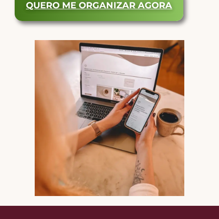
QUERO ME ORGANIZAR AGORA