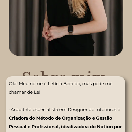
Sobre mim
Olá! Meu nome é Letícia Beraldo, mas pode me
chamar de Le!
-Arquiteta especialista em Designer de Interiores e
Criadora do Método de Organização e Gestão
Pessoal e Profissional, idealizadora do Notion por