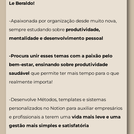
Le Beraldo!
-Apaixonada por organização desde muito nova,
sempre estudando sobre
produtividade,
mentalidade e desenvolvimento pessoal
-Procura unir esses temas com a paixão pelo
bem-estar, ensinando sobre produtividade
saudável
que permite ter mais tempo para o que
realmente importa!
-Desenvolve Métodos, templates e sistemas
personalizados no Notion para auxiliar empresários
e profissionais a terem uma
vida mais leve e uma
gestão mais simples e satisfatória