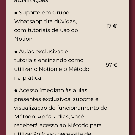
atualizações
● Suporte em Grupo
Whatsapp tira dúvidas,
17 €
com tutoriais de uso do
Notion
● Aulas exclusivas e
tutoriais ensinando como
97 €
utilizar o Notion e o Método
na prática
● Acesso imediato às aulas,
presentes exclusivos, suporte e
visualização do funcionamento do
Método. Após 7 dias, você
receberá acesso ao Método para
utilização (caso necessite de