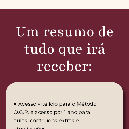
Um resumo de
tudo que irá
receber:
● Acesso vitalício para o Método
O.G.P. e acesso por 1 ano para
aulas, conteúdos extras e