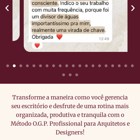
Transforme a maneira como você gerencia
seu escritório e desfrute de uma rotina mais
organizada, produtiva e tranquila com o
Método O.G.P. Profissional para Arquitetos e
Designers!