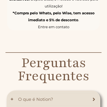
utilização!
*Compra pelo Whats, pelo Wise, tem acesso
imediato e 5% de desconto
.
Entre em contato
Perguntas
Frequentes
O que é Notion?