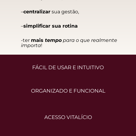
–
centralizar
sua gestão,
–
simplificar sua rotina
-ter
mais
tempo
para o que realmente
importa
!
FÁCIL DE USAR E INTUITIVO
ORGANIZADO E FUNCIONAL
ACESSO VITALÍCIO