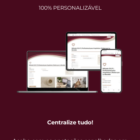
100%
PERSONALIZÁVEL
Centralize tudo!