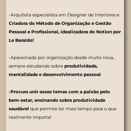
-Arquiteta especialista em Designer de Interiores e
Criadora do Método de Organização e Gestão
Pessoal e Profissional, idealizadora do Notion por
Le Beraldo!
-Apaixonada por organização desde muito nova,
sempre estudando sobre
produtividade,
mentalidade e desenvolvimento pessoal
-Procura unir esses temas com a paixão pelo
bem-estar, ensinando sobre produtividade
saudável
que permite ter mais tempo para o que
realmente importa!