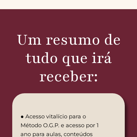
Um resumo de
tudo que irá
receber:
● Acesso vitalício para o
Método O.G.P. e acesso por 1
ano para aulas, conteúdos