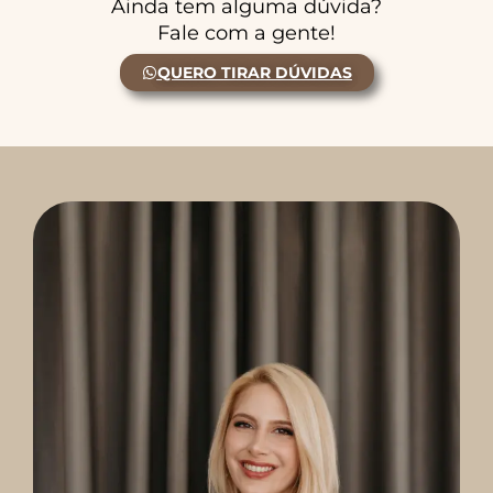
Ainda tem alguma dúvida?
Fale com a gente!
QUERO TIRAR DÚVIDAS