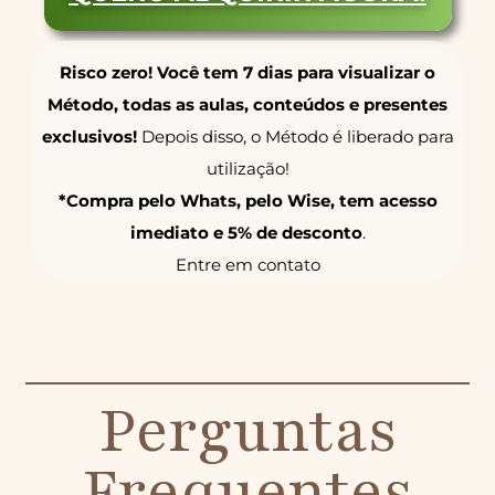
Risco zero! Você tem 7 dias para visualizar o
Método, todas as aulas, conteúdos e presentes
exclusivos!
Depois disso, o Método é liberado para
utilização!
*Compra pelo Whats, pelo Wise, tem acesso
imediato e 5% de desconto
.
Entre em contato
Perguntas
Frequentes