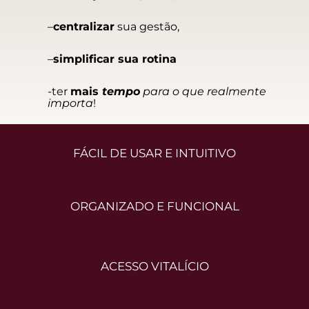
–
centralizar
sua gestão,
–
simplificar sua rotina
-ter
mais
tempo
para o que realmente
importa
!
FÁCIL DE USAR E INTUITIVO
ORGANIZADO E FUNCIONAL
ACESSO VITALÍCIO