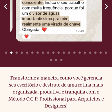
Transforme a maneira como você gerencia
seu escritório e desfrute de uma rotina mais
organizada, produtiva e tranquila com o
Método O.G.P. Profissional para Arquitetos e
Designers!