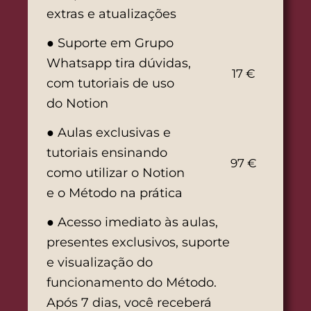
extras e atualizações
● Suporte em Grupo
Whatsapp tira dúvidas,
17 €
com tutoriais de uso
do Notion
● Aulas exclusivas e
tutoriais ensinando
97 €
como utilizar o Notion
e o Método na prática
● Acesso imediato às aulas,
presentes exclusivos, suporte
e visualização do
funcionamento do Método.
Após 7 dias, você receberá