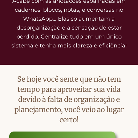
Acabe com as anotações espalhadas em
cadernos, blocos, notas, e conversas no
WhatsApp… Elas só aumentam a
desorganização e a sensação de estar
perdido. Centralize tudo em um único
sistema e tenha mais clareza e eficiência!
Se hoje você sente que não tem
tempo para aproveitar sua vida
devido à falta de organização e
planejamento, você veio ao lugar
certo!