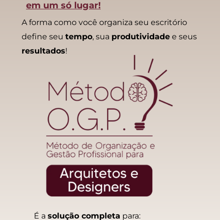
em um só lugar!
A forma como você organiza seu escritório
define seu
tempo
, sua
produtividade
e seus
resultados
!
É a
solução completa
para: