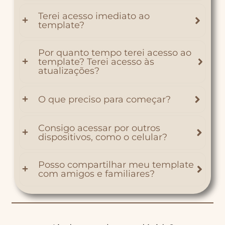
Terei acesso imediato ao
template?
Por quanto tempo terei acesso ao
template? Terei acesso às
atualizações?
O que preciso para começar?
Consigo acessar por outros
dispositivos, como o celular?
Posso compartilhar meu template
com amigos e familiares?