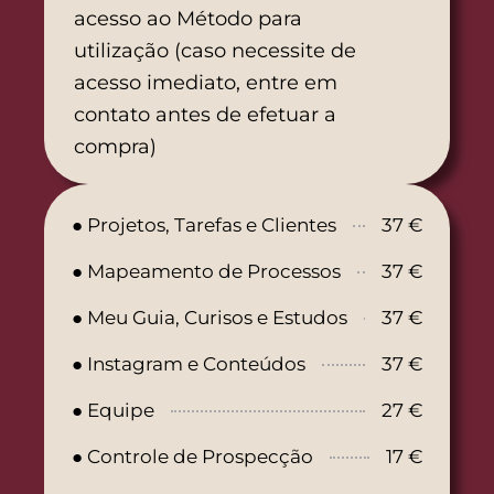
acesso ao Método para
utilização (caso necessite de
acesso imediato, entre em
contato antes de efetuar a
compra)
● Projetos, Tarefas e Clientes
37 €
● Mapeamento de Processos
37 €
● Meu Guia, Curisos e Estudos
37 €
● Instagram e Conteúdos
37 €
● Equipe
27 €
● Controle de Prospecção
17 €