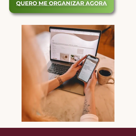
QUERO ME ORGANIZAR AGORA