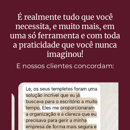
É realmente tudo que você
necessita, e muito mais, em
uma só ferramenta e com toda
a praticidade que você nunca
imaginou!
E nossos clientes concordam: