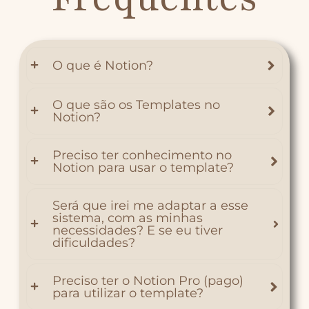
O que é Notion?
O que são os Templates no
Notion?
Preciso ter conhecimento no
Notion para usar o template?
Será que irei me adaptar a esse
sistema, com as minhas
necessidades? E se eu tiver
dificuldades?
Preciso ter o Notion Pro (pago)
para utilizar o template?