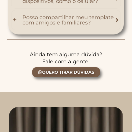
dispositivos, como o celular?
Posso compartilhar meu template
com amigos e familiares?
Ainda tem alguma dúvida?
Fale com a gente!
QUERO TIRAR DÚVIDAS