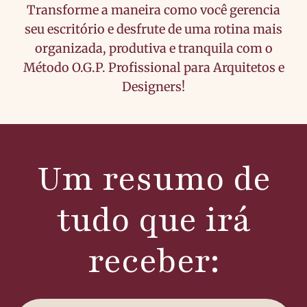
Transforme a maneira como você gerencia
seu escritório e desfrute de uma rotina mais
organizada, produtiva e tranquila com o
Método O.G.P. Profissional para Arquitetos e
Designers!
Um resumo de
tudo que irá
receber: