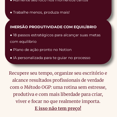
● Aumente seu foco nos momentos certos
● Trabalhe menos, produza mais!
IMERSÃO PRODUTIVIDADE COM EQUILÍBRIO
● 18 passos estratégicos para alcançar suas metas
com equilíbrio
● Plano de ação pronto no Notion
● IA personalizada para te guiar no processo
Recupere seu tempo, organize seu escritório e
alcance resultados profissionais de verdade
com o Método OGP: uma rotina sem estresse,
produtiva e com mais liberdade para criar,
viver e focar no que realmente importa.
E isso não tem preço!