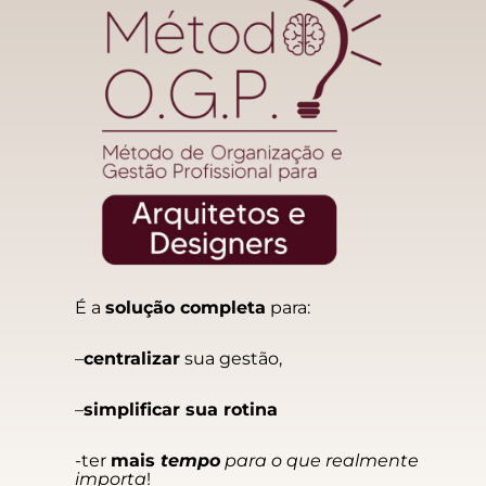
É a
solução completa
para:
–
centralizar
sua gestão,
–
simplificar sua rotina
-ter
mais
tempo
para o que realmente
importa
!