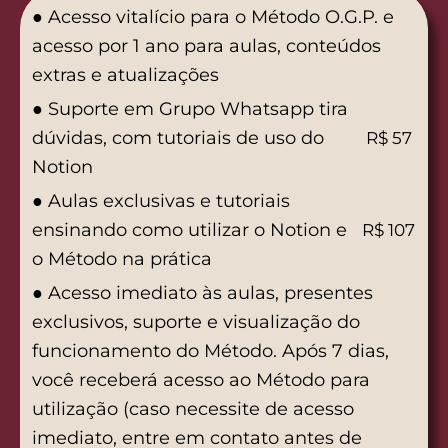
● Acesso vitalício para o Método O.G.P. e
acesso por 1 ano para aulas, conteúdos
extras e atualizações
● Suporte em Grupo Whatsapp tira
dúvidas, com tutoriais de uso do
R$ 57
Notion
● Aulas exclusivas e tutoriais
ensinando como utilizar o Notion e
R$ 107
o Método na prática
● Acesso imediato às aulas, presentes
exclusivos, suporte e visualização do
funcionamento do Método. Após 7 dias,
você receberá acesso ao Método para
utilização (caso necessite de acesso
imediato, entre em contato antes de