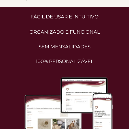
FÁCIL DE USAR E INTUITIVO
ORGANIZADO E FUNCIONAL
SEM MENSALIDADES
100%
PERSONALIZÁVEL