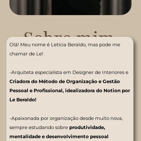
Sobre mim
Olá! Meu nome é Letícia Beraldo, mas pode me
chamar de Le!
-Arquiteta especialista em Designer de Interiores e
Criadora do Método de Organização e Gestão
Pessoal e Profissional, idealizadora do Notion por
Le Beraldo!
-Apaixonada por organização desde muito nova,
sempre estudando sobre
produtividade,
mentalidade e desenvolvimento pessoal