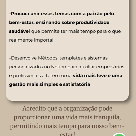
-Procura unir esses temas com a paixão pelo
bem-estar, ensinando sobre produtividade
saudável
que permite ter mais tempo para o que
realmente importa!
-Desenvolve Métodos, templates e sistemas
personalizados no Notion para auxiliar empresários
e profissionais a terem uma
vida mais leve e uma
gestão mais simples e satisfatória
Acredito que a organização pode
proporcionar uma vida mais tranquila,
permitindo mais tempo para nosso bem-
estar!