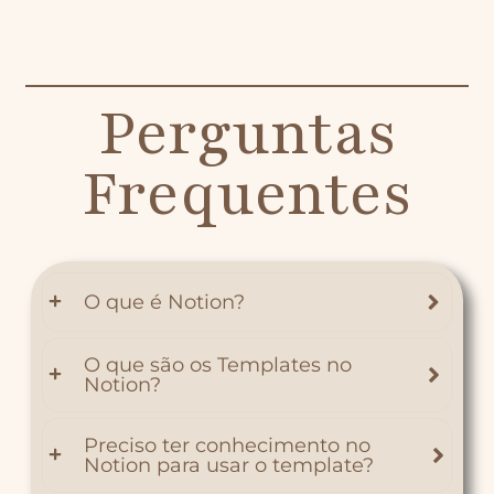
Perguntas
Frequentes
O que é Notion?
O que são os Templates no
Notion?
Preciso ter conhecimento no
Notion para usar o template?