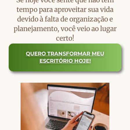
tempo para aproveitar sua vida
devido à falta de organização e
planejamento, você veio ao lugar
certo!
QUERO TRANSFORMAR MEU
ESCRITÓRIO HOJE!