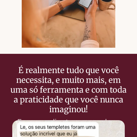
É realmente tudo que você
necessita, e muito mais, em
uma só ferramenta e com toda
a praticidade que você nunca
imaginou!
E nossos clientes concordam: