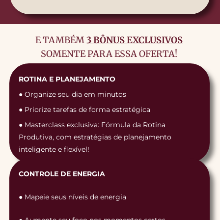
E TAMBÉM
3 BÔNUS EXCLUSIVOS
SOMENTE PARA ESSA OFERTA!
ROTINA E PLANEJAMENTO
● Organize seu dia em minutos
● Priorize tarefas de forma estratégica
● Masterclass exclusiva: Fórmula da Rotina
Produtiva, com estratégias de planejamento
inteligente e flexível!
CONTROLE DE ENERGIA
● Mapeie seus níveis de energia