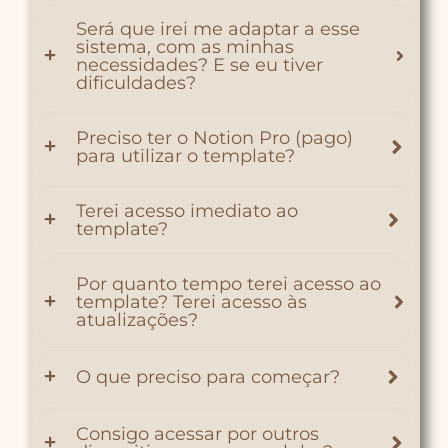
Será que irei me adaptar a esse
sistema, com as minhas
necessidades? E se eu tiver
dificuldades?
Preciso ter o Notion Pro (pago)
para utilizar o template?
Terei acesso imediato ao
template?
Por quanto tempo terei acesso ao
template? Terei acesso às
atualizações?
O que preciso para começar?
Consigo acessar por outros