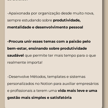
-Apaixonada por organização desde muito nova,
sempre estudando sobre
produtividade,
mentalidade e desenvolvimento pessoal
-Procura unir esses temas com a paixão pelo
bem-estar, ensinando sobre produtividade
saudável
que permite ter mais tempo para o que
realmente importa!
-Desenvolve Métodos, templates e sistemas
personalizados no Notion para auxiliar empresários
e profissionais a terem uma
vida mais leve e uma
gestão mais simples e satisfatória