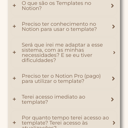
O que são os Templates no
Notion?
Preciso ter conhecimento no
Notion para usar o template?
Será que irei me adaptar a esse
sistema, com as minhas
necessidades? E se eu tiver
dificuldades?
Preciso ter o Notion Pro (pago)
para utilizar o template?
Terei acesso imediato ao
template?
Por quanto tempo terei acesso ao
template? Terei acesso às
atualizações?