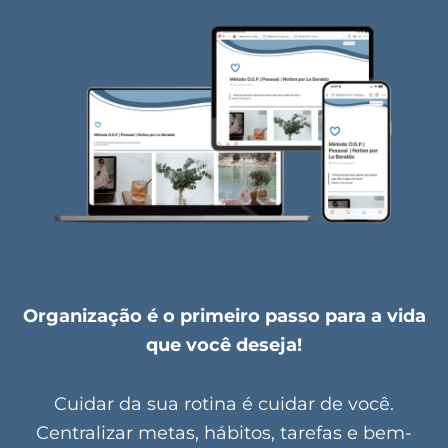
Organização é o primeiro passo para a vida
que você deseja!
Cuidar da sua rotina é cuidar de você.
Centralizar metas, hábitos, tarefas e bem-