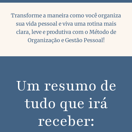
Transforme a maneira como você organiza
sua vida pessoal e viva uma rotina mais
clara, leve e produtiva com o Método de
Organização e Gestão Pessoal!
Um resumo de
tudo que irá
receber: