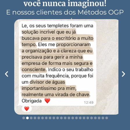
você nunca imaginou!
E nossos clientes dos Métodos OGP
concordam: