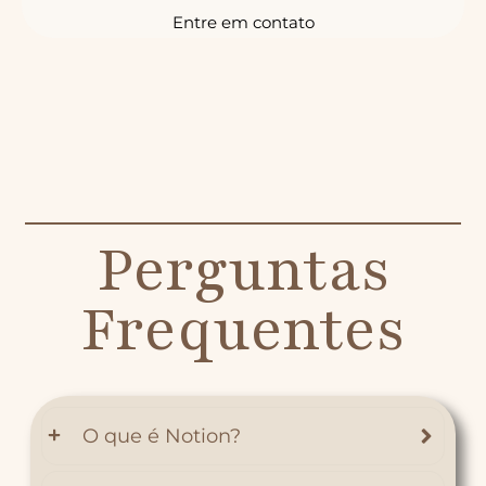
Entre em contato
Perguntas
Frequentes
O que é Notion?