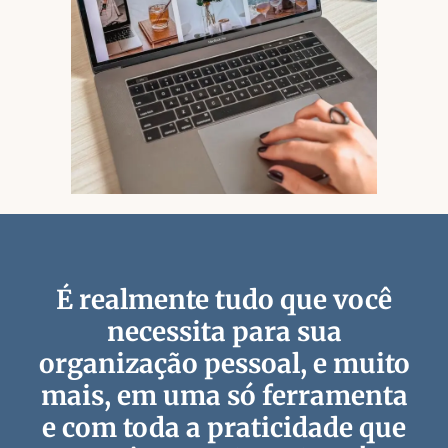
É realmente tudo que você
necessita para sua
organização pessoal, e muito
mais, em uma só ferramenta
e com toda a praticidade que