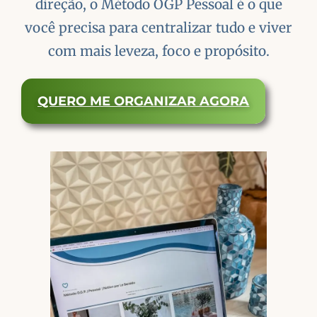
direção, o Método OGP Pessoal é o que
você precisa para centralizar tudo e viver
com mais leveza, foco e propósito.
QUERO ME ORGANIZAR AGORA