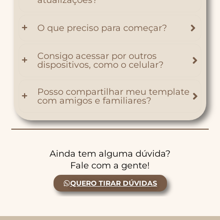
O que preciso para começar?
Consigo acessar por outros
dispositivos, como o celular?
Posso compartilhar meu template
com amigos e familiares?
Ainda tem alguma dúvida?
Fale com a gente!
QUERO TIRAR DÚVIDAS