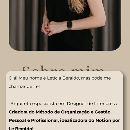
Sobre mim
Olá! Meu nome é Letícia Beraldo, mas pode me
chamar de Le!
-Arquiteta especialista em Designer de Interiores e
Criadora do Método de Organização e Gestão
Pessoal e Profissional, idealizadora do Notion por
Le Beraldo!