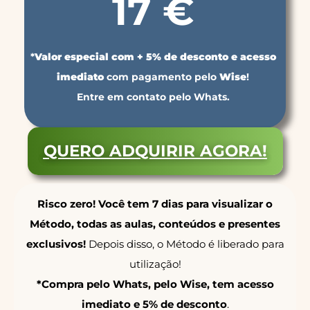
17 €
*
Valor especial com + 5% de desconto e acesso
imediato
com pagamento pelo
Wise
!
Entre em contato pelo Whats.
QUERO ADQUIRIR AGORA!
Risco zero! Você tem 7 dias para visualizar o
Método, todas as aulas, conteúdos e presentes
exclusivos!
Depois disso, o Método é liberado para
utilização!
*Compra pelo Whats, pelo Wise, tem acesso
imediato e 5% de desconto
.