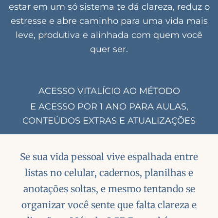
estar em um só sistema te dá clareza, reduz o
estresse e abre caminho para uma vida mais
leve, produtiva e alinhada com quem você
quer ser.
ACESSO VITALÍCIO AO MÉTODO
E ACESSO POR 1 ANO PARA AULAS,
CONTEÚDOS EXTRAS E ATUALIZAÇÕES
Se sua vida pessoal vive espalhada entre
listas no celular, cadernos, planilhas e
anotações soltas, e mesmo tentando se
organizar você sente que falta clareza e