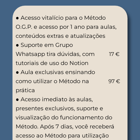
● Acesso vitalício para o Método
O.G.P. e acesso por 1 ano para aulas,
conteúdos extras e atualizações
● Suporte em Grupo
Whatsapp tira dúvidas, com
17 €
tutoriais de uso do Notion
● Aula exclusivas ensinando
como utilizar o Método na
97 €
prática
● Acesso imediato às aulas,
presentes exclusivos, suporte e
visualização do funcionamento do
Método. Após 7 dias, você receberá
acesso ao Método para utilização