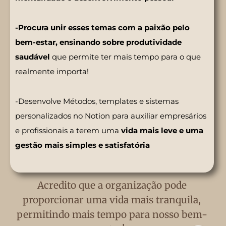
-Procura unir esses temas com a paixão pelo
bem-estar, ensinando sobre produtividade
saudável
que permite ter mais tempo para o que
realmente importa!
-Desenvolve Métodos, templates e sistemas
personalizados no Notion para auxiliar empresários
e profissionais a terem uma
vida mais leve e uma
gestão mais simples e satisfatória
Acredito que a organização pode
proporcionar uma vida mais tranquila,
permitindo mais tempo para nosso bem-