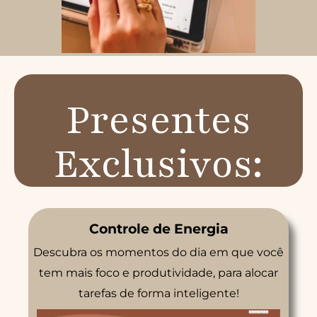
Presentes
Exclusivos:
Controle de Energia
Descubra os momentos do dia em que você
tem mais foco e produtividade, para alocar
tarefas de forma inteligente!