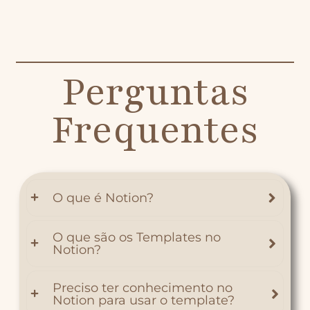
Perguntas
Frequentes
O que é Notion?
O que são os Templates no
Notion?
Preciso ter conhecimento no
Notion para usar o template?