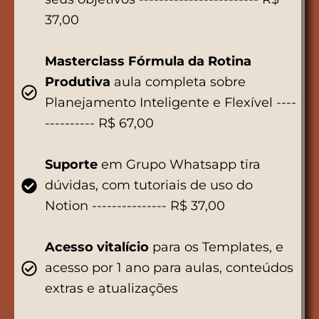
37,00
Masterclass Fórmula da Rotina
Produtiva
aula completa sobre
Planejamento Inteligente e Flexível ----
---------- R$ 67,00
Suporte
em Grupo Whatsapp tira
dúvidas, com tutoriais de uso do
Notion --------------- R$ 37,00
Acesso
vitalício
para os Templates, e
acesso por 1 ano para aulas, conteúdos
extras e atualizações