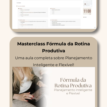
Masterclass Fórmula da Rotina
Produtiva
Uma aula completa sobre Planejamento
Inteligente e Flexível!