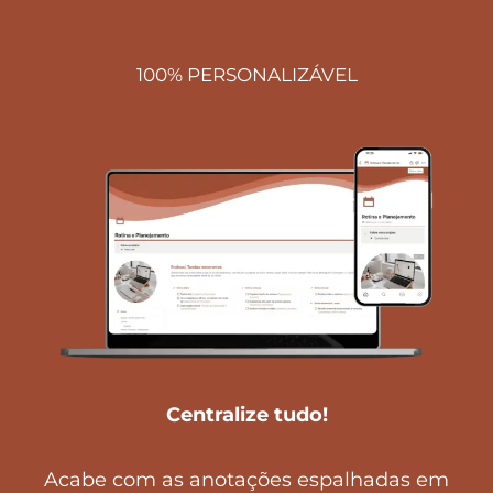
100%
PERSONALIZÁVEL
Centralize tudo!
Acabe com as anotações espalhadas em