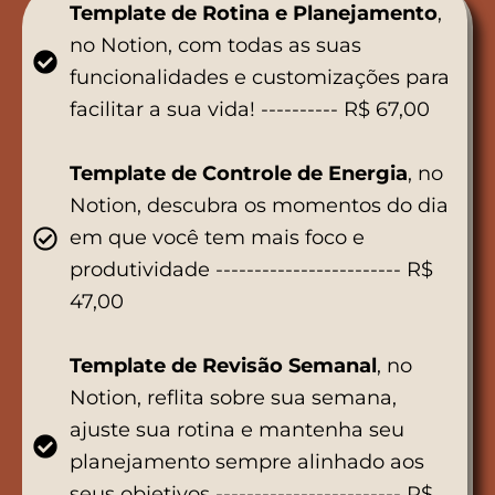
Template de Rotina e Planejamento
,
no Notion, com todas as suas
funcionalidades e customizações para
facilitar a sua vida! ---------- R$ 67,00
Template de Controle de Energia
, no
Notion, descubra os momentos do dia
em que você tem mais foco e
produtividade ------------------------ R$
47,00
Template de Revisão Semanal
, no
Notion, reflita sobre sua semana,
ajuste sua rotina e mantenha seu
planejamento sempre alinhado aos
seus objetivos ------------------------ R$