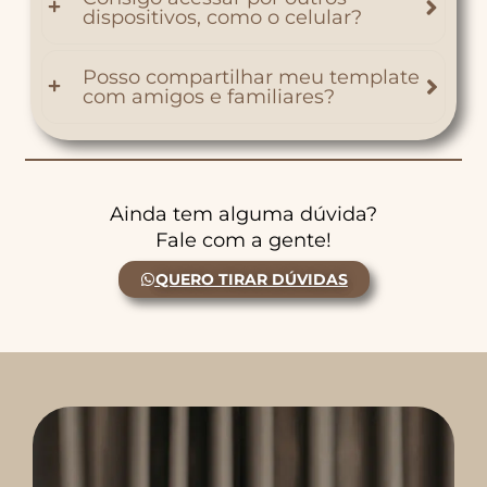
dispositivos, como o celular?
Posso compartilhar meu template
com amigos e familiares?
Ainda tem alguma dúvida?
Fale com a gente!
QUERO TIRAR DÚVIDAS