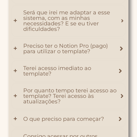
Será que irei me adaptar a esse
sistema, com as minhas
necessidades? E se eu tiver
dificuldades?
Preciso ter o Notion Pro (pago)
para utilizar o template?
Terei acesso imediato ao
template?
Por quanto tempo terei acesso ao
template? Terei acesso às
atualizações?
O que preciso para começar?
Consigo acessar por outros