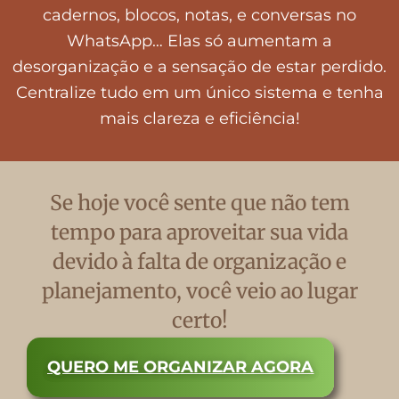
cadernos, blocos, notas, e conversas no
WhatsApp… Elas só aumentam a
desorganização e a sensação de estar perdido.
Centralize tudo em um único sistema e tenha
mais clareza e eficiência!
Se hoje você sente que não tem
tempo para aproveitar sua vida
devido à falta de organização e
planejamento, você veio ao lugar
certo!
QUERO ME ORGANIZAR AGORA