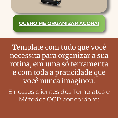
QUERO ME ORGANIZAR AGORA!
Template com tudo que você
necessita para organizar a sua
rotina, em uma só ferramenta
e com toda a praticidade que
você nunca imaginou!
E nossos clientes dos Templates e
Métodos OGP concordam: