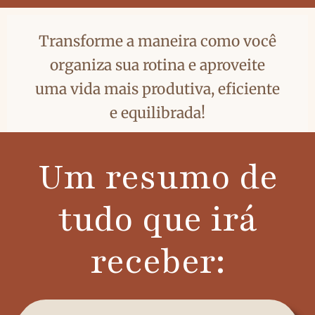
Transforme a maneira como você
organiza sua rotina e aproveite
uma vida mais produtiva, eficiente
e equilibrada!
Um resumo de
tudo que irá
receber: