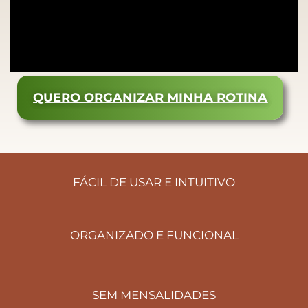
QUERO ORGANIZAR MINHA ROTINA
FÁCIL DE USAR E INTUITIVO
ORGANIZADO E FUNCIONAL
SEM MENSALIDADES