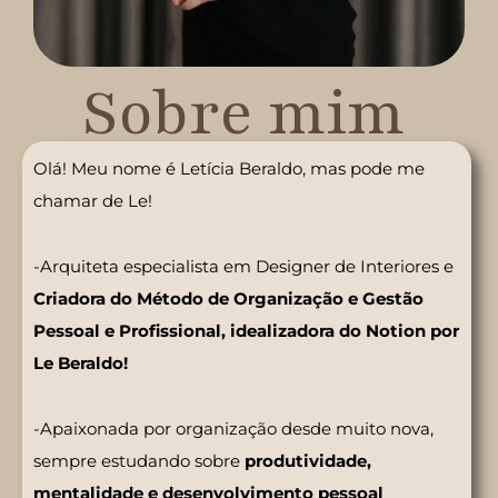
Sobre mim
Olá! Meu nome é Letícia Beraldo, mas pode me
chamar de Le!
-Arquiteta especialista em Designer de Interiores e
Criadora do Método de Organização e Gestão
Pessoal e Profissional, idealizadora do Notion por
Le Beraldo!
-Apaixonada por organização desde muito nova,
sempre estudando sobre
produtividade,
mentalidade e desenvolvimento pessoal