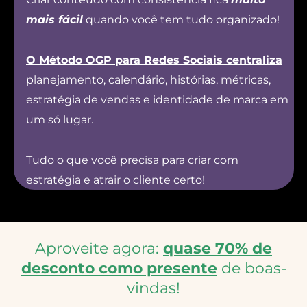
mais fácil
quando você tem tudo organizado!
O Método OGP para Redes Sociais centraliza
planejamento, calendário, histórias, métricas,
estratégia de vendas e identidade de marca em
um só lugar.
Tudo o que você precisa para criar com
estratégia e atrair o cliente certo!
Aproveite agora:
quase 70% de
desconto como presente
de boas-
vindas!