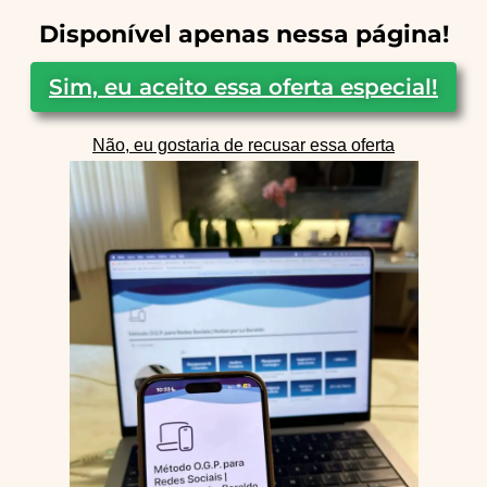
Disponível apenas nessa página!
Sim, eu aceito essa oferta especial!
Não, eu gostaria de recusar essa oferta