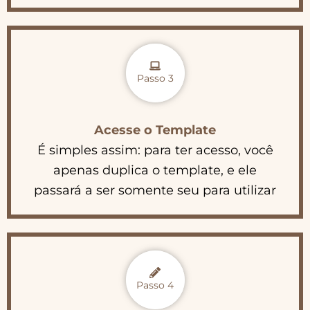
Passo 3
Acesse o Template
É simples assim: para ter acesso, você
apenas duplica o template, e ele
passará a ser somente seu para utilizar
Passo 4