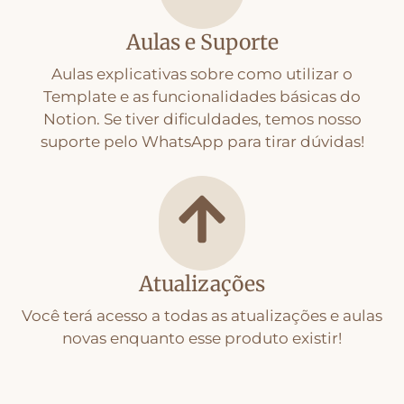
Aulas e Suporte
Aulas explicativas sobre como utilizar o
Template e as funcionalidades básicas do
Notion. Se tiver dificuldades, temos nosso
suporte pelo WhatsApp para tirar dúvidas!
Atualizações
Você terá acesso a todas as atualizações e aulas
novas enquanto esse produto existir!