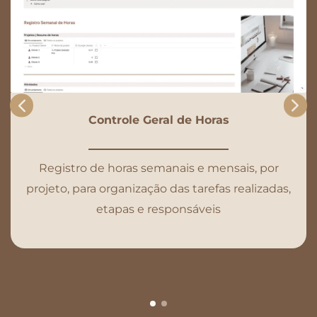
Controle Geral de Horas
Registro de horas semanais e mensais, por
projeto, para organização das tarefas realizadas,
etapas e responsáveis