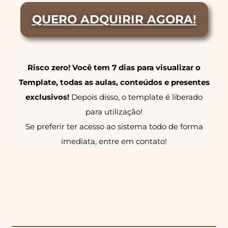
QUERO ADQUIRIR AGORA!
Risco zero! Você tem 7 dias para visualizar o
Template, todas as aulas, conteúdos e presentes
exclusivos!
Depois disso, o template é liberado
para utilização!
Se preferir ter acesso ao sistema todo de forma
imediata, entre em contato!