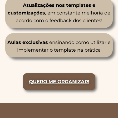
Atualizações nos templates e
customizações
, em constante melhoria de
acordo com o feedback dos clientes!
Aulas
exclusivas
ensinando como utilizar e
implementar o template na prática
QUERO ME ORGANIZAR!