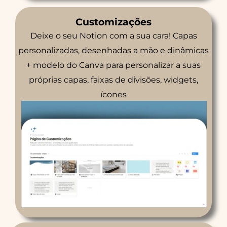
Customizações
Deixe o seu Notion com a sua cara! Capas
personalizadas, desenhadas a mão e dinâmicas
+ modelo do Canva para personalizar a suas
próprias capas, faixas de divisões, widgets,
ícones