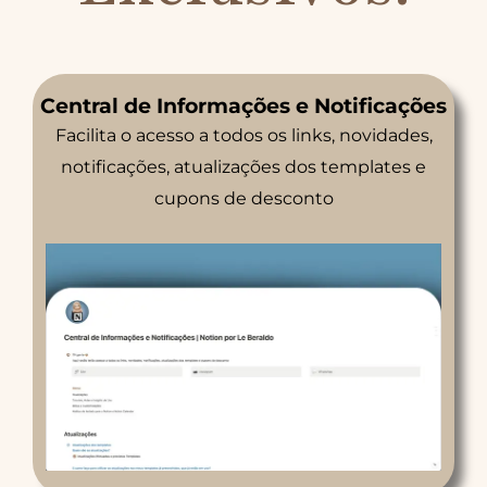
Central de Informações e Notificações
Facilita o acesso a todos os links, novidades,
notificações, atualizações dos templates e
cupons de desconto