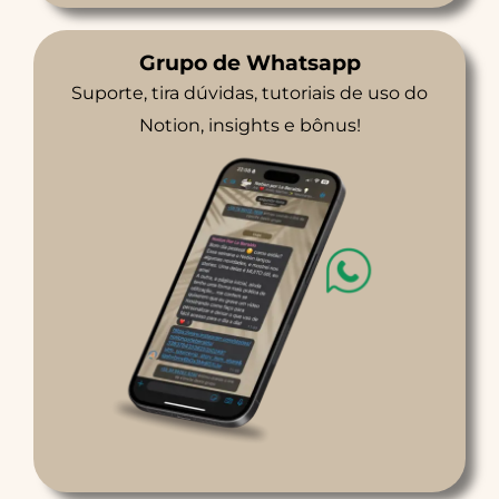
Grupo de Whatsapp
Suporte, tira dúvidas, tutoriais de uso do
Notion, insights e bônus!