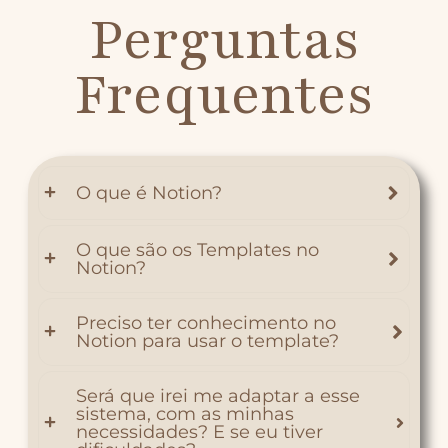
Perguntas
Frequentes
O que é Notion?
O que são os Templates no
Notion?
Preciso ter conhecimento no
Notion para usar o template?
Será que irei me adaptar a esse
sistema, com as minhas
necessidades? E se eu tiver