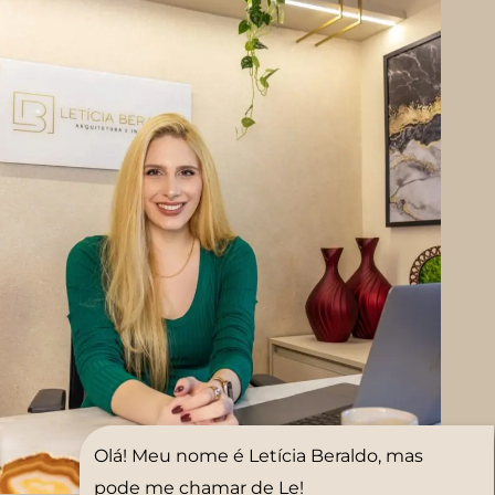
Olá! Meu nome é Letícia Beraldo, mas
pode me chamar de Le!