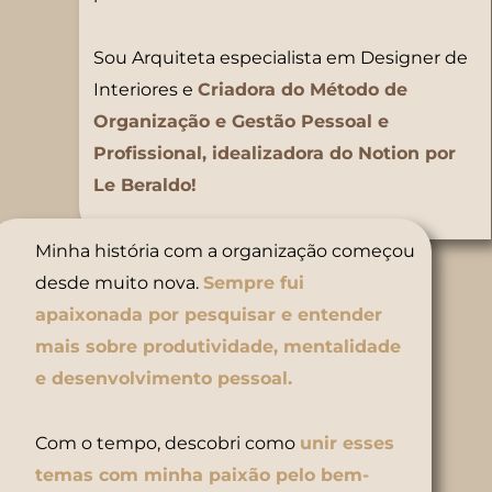
Sou Arquiteta especialista em Designer de
Interiores e
Criadora do Método de
Organização e Gestão Pessoal e
Profissional, idealizadora do Notion por
Le Beraldo!
Minha história com a organização começou
desde muito nova.
Sempre fui
apaixonada por pesquisar e entender
mais sobre produtividade, mentalidade
e desenvolvimento pessoal.
Com o tempo, descobri como
unir esses
temas com minha paixão pelo bem-