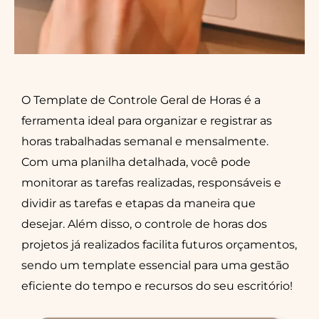
O Template de Controle Geral de Horas é a
ferramenta ideal para organizar e registrar as
horas trabalhadas semanal e mensalmente.
Com uma planilha detalhada, você pode
monitorar as tarefas realizadas, responsáveis e
dividir as tarefas e etapas da maneira que
desejar. Além disso, o controle de horas dos
projetos já realizados facilita futuros orçamentos,
sendo um template essencial para uma gestão
eficiente do tempo e recursos do seu escritório!