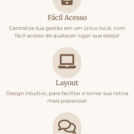
Fácil Acesso
Centralize sua gestão em um único local, com
fácil acesso de qualquer lugar que esteja!
Layout
Design intuitivo, para facilitar e tornar sua rotina
mais prazerosa!