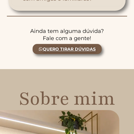
Ainda tem alguma dúvida?
Fale com a gente!
QUERO TIRAR DÚVIDAS
Sobre mim