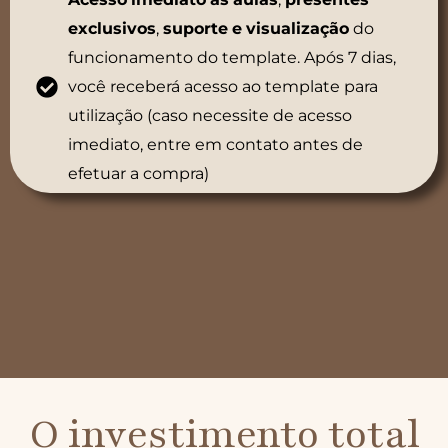
exclusivos
,
suporte
e
visualização
do
funcionamento do template. Após 7 dias,
você receberá acesso ao template para
utilização (caso necessite de acesso
imediato, entre em contato antes de
efetuar a compra)
O investimento total