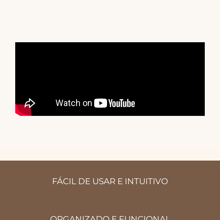
FÁCIL DE USAR E INTUITIVO
ORGANIZADO E FUNCIONAL