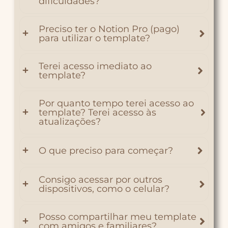
dificuldades?
Preciso ter o Notion Pro (pago)
para utilizar o template?
Terei acesso imediato ao
template?
Por quanto tempo terei acesso ao
template? Terei acesso às
atualizações?
O que preciso para começar?
Consigo acessar por outros
dispositivos, como o celular?
Posso compartilhar meu template
com amigos e familiares?