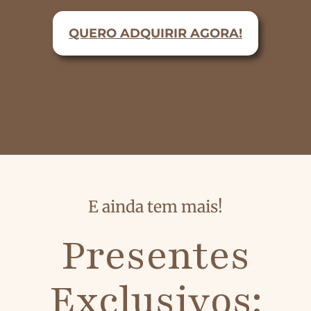
QUERO ADQUIRIR AGORA!
E ainda tem mais!
Presentes
Exclusivos: