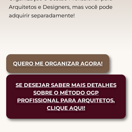
Arquitetos e Designers, mas você pode
adquirir separadamente!
QUERO ME ORGANIZAR AGORA!
SE DESEJAR SABER MAIS DETALHES
SOBRE O MÉTODO OGP
PROFISSIONAL PARA ARQUITETOS,
CLIQUE AQUI!