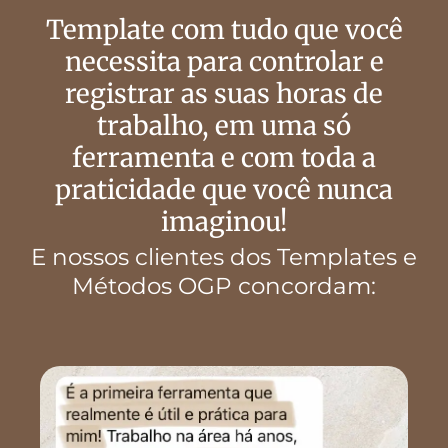
Template com tudo que você
necessita para controlar e
registrar as suas horas de
trabalho, em uma só
ferramenta e com toda a
praticidade que você nunca
imaginou!
E nossos clientes dos Templates e
Métodos OGP concordam: