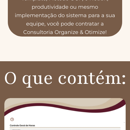
produtividade ou mesmo
implementação do sistema para a sua
equipe, você pode contratar a
Consultoria
Organize & Otimize
!
O que contém: