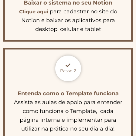
Baixar o sistema no seu Notion
para cadastrar no site do
Clique aqui
Notion e baixar os aplicativos para
desktop, celular e tablet
Passo 2
Entenda como o
Template
funciona
Assista as aulas de apoio para entender
como funciona o Template, cada
página interna e implementar para
utilizar na prática no seu dia a dia!