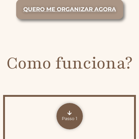
QUERO ME ORGANIZAR AGORA
Como funciona?
Passo 1