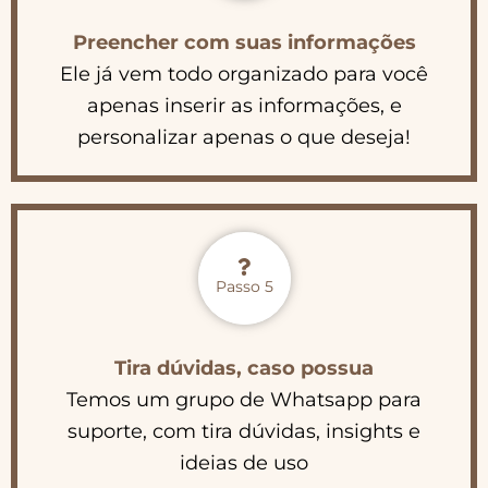
Preencher com suas informações
Ele já vem todo organizado para você
apenas inserir as informações, e
personalizar apenas o que deseja!
Passo 5
Tira dúvidas, caso possua
Temos um grupo de Whatsapp para
suporte, com tira dúvidas, insights e
ideias de uso