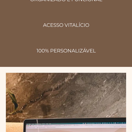
ACESSO VITALÍCIO
100%
PERSONALIZÁVEL