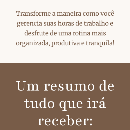
Transforme a maneira como você
gerencia suas horas de trabalho e
desfrute de uma rotina mais
organizada, produtiva e tranquila!
Um resumo de
tudo que irá
receber: