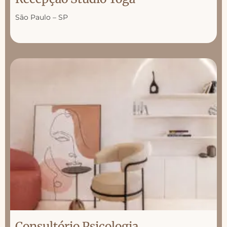
São Paulo – SP
Consultório Psicologia