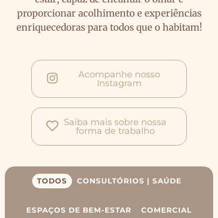
proporcionar
acolhimento e experiências
enriquecedoras para todos que o habitam!
Acompanhe nosso
Instagram
Saiba mais sobre nossa
forma de trabalho
TODOS
CONSULTÓRIOS | SAÚDE
ESPAÇOS DE BEM-ESTAR
COMERCIAL