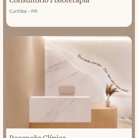
Curitiba – PR