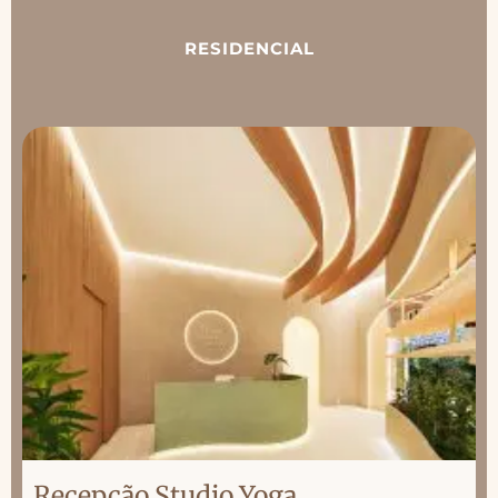
RESIDENCIAL
Recepção Studio Yoga