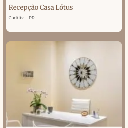
Recepção Casa Lótus
Curitiba – PR