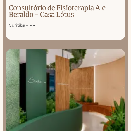
Consultório de Fisioterapia Ale
Beraldo - Casa Lótus
Curitiba – PR