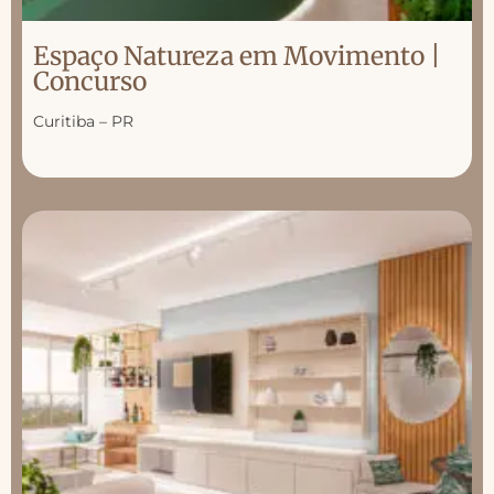
Espaço Natureza em Movimento |
Concurso
Curitiba – PR