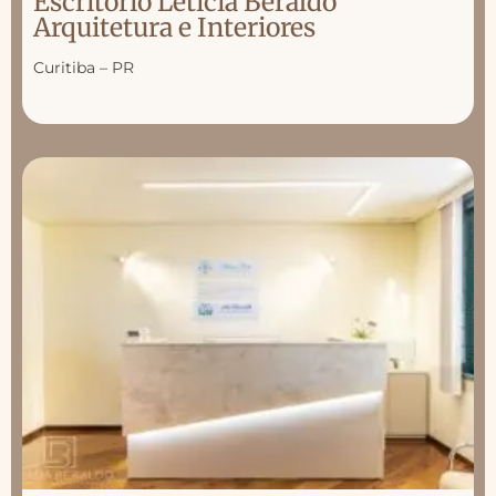
Escritório Letícia Beraldo
Arquitetura e Interiores
Curitiba – PR