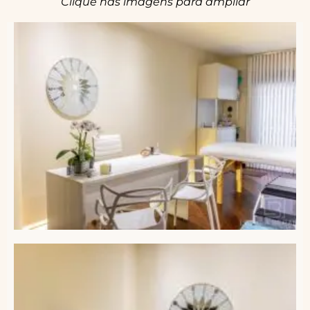
Clique nas imagens para ampliar