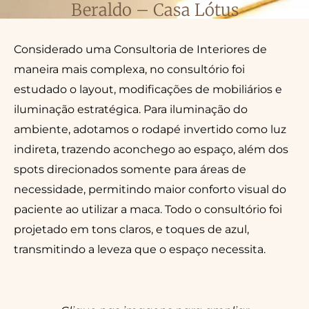
Beraldo – Casa Lótus
Considerado uma Consultoria de Interiores de
maneira mais complexa, no consultório foi
estudado o layout, modificações de mobiliários e
iluminação estratégica. Para iluminação do
ambiente, adotamos o rodapé invertido como luz
indireta, trazendo aconchego ao espaço, além dos
spots direcionados somente para áreas de
necessidade, permitindo maior conforto visual do
paciente ao utilizar a maca. Todo o consultório foi
projetado em tons claros, e toques de azul,
transmitindo a leveza que o espaço necessita.