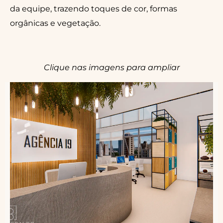
da equipe, trazendo toques de cor, formas
orgânicas e vegetação.
Clique nas imagens para ampliar