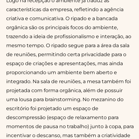
Logo na recepção o ambiente já traduz as
características da empresa, refletindo a agência
criativa e comunicativa. O ripado e a bancada
orgânica são os principais focos do ambiente,
trazendo a ideia de profissionalismo e interação, ao
mesmo tempo. O ripado segue para a área da sala
de reuniões, permitindo certa privacidade para o
espaço de criações e apresentações, mas ainda
proporcionando um ambiente bem aberto e
integrado. Na sala de reuniões, a mesa também foi
projetada com forma orgânica, além de possuir
uma lousa para brainstorming. No mezanino do
escritório foi projetado um espaço de
descompressão (espaço de relaxamento para
momentos de pausa no trabalho) junto à copa, para
incentivar o descanso, mas também a criatividade