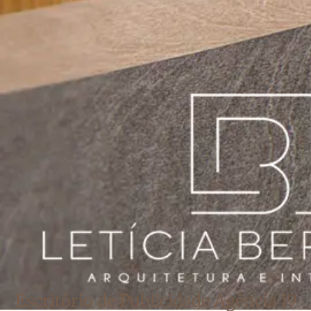
Escritório de Publicidade Agência I9