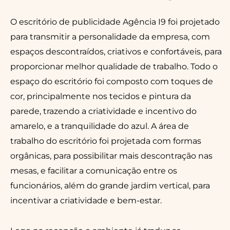
O escritório de publicidade Agência I9 foi projetado
para transmitir a personalidade da empresa, com
espaços descontraídos, criativos e confortáveis, para
proporcionar melhor qualidade de trabalho. Todo o
espaço do escritório foi composto com toques de
cor, principalmente nos tecidos e pintura da
parede, trazendo a criatividade e incentivo do
amarelo, e a tranquilidade do azul. A área de
trabalho do escritório foi projetada com formas
orgânicas, para possibilitar mais descontração nas
mesas, e facilitar a comunicação entre os
funcionários, além do grande jardim vertical, para
incentivar a criatividade e bem-estar.