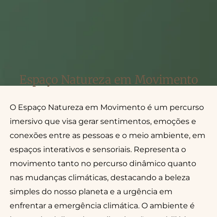
Espaço Natureza em Movimento
O Espaço Natureza em Movimento é um percurso
imersivo que visa gerar sentimentos, emoções e
conexões entre as pessoas e o meio ambiente, em
espaços interativos e sensoriais. Representa o
movimento tanto no percurso dinâmico quanto
nas mudanças climáticas, destacando a beleza
simples do nosso planeta e a urgência em
enfrentar a emergência climática. O ambiente é