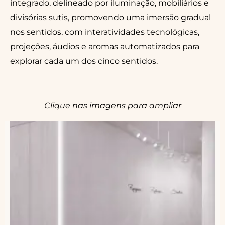
integrado, delineado por iluminação, mobiliários e
divisórias sutis, promovendo uma imersão gradual
nos sentidos, com interatividades tecnológicas,
projeções, áudios e aromas automatizados para
explorar cada um dos cinco sentidos.
Clique nas imagens para ampliar