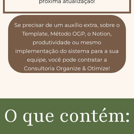
próxima atualização!
Se precisar de um auxílio extra, sobre o
Template, Método OGP, o Notion,
produtividade ou mesmo
implementação do sistema para a sua
equipe, você pode contratar a
Consultoria
Organize & Otimize
!
O que contém: