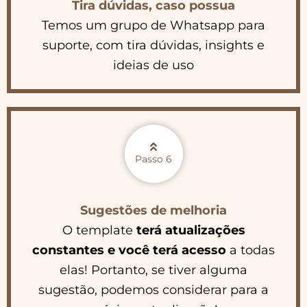
Tira dúvidas, caso possua
Temos um grupo de Whatsapp para
suporte, com tira dúvidas, insights e
ideias de uso
Passo 6
Sugestões de melhoria
O template
terá atualizações
constantes e você terá acesso
a todas
elas! Portanto, se tiver alguma
sugestão, podemos considerar para a