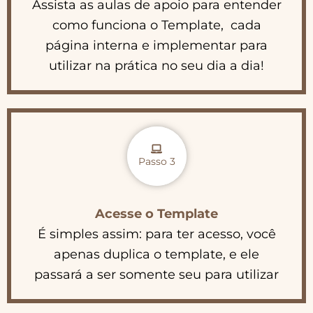
Assista as aulas de apoio para entender
como funciona o Template, cada
página interna e implementar para
utilizar na prática no seu dia a dia!
Passo 3
Acesse o Template
É simples assim: para ter acesso, você
apenas duplica o template, e ele
passará a ser somente seu para utilizar