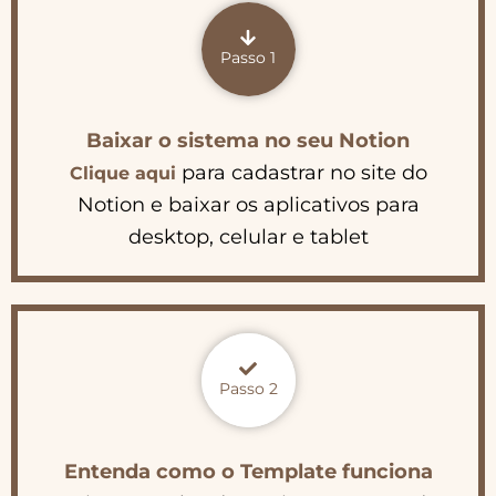
Passo 1
Baixar o sistema no seu Notion
para cadastrar no site do
Clique aqui
Notion e baixar os aplicativos para
desktop, celular e tablet
Passo 2
Entenda como o
Template
funciona