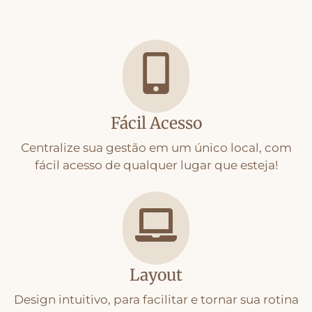
Fácil Acesso
Centralize sua gestão em um único local, com
fácil acesso de qualquer lugar que esteja!
Layout
Design intuitivo, para facilitar e tornar sua rotina