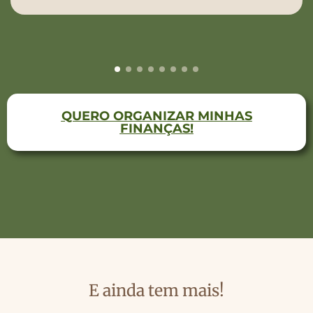
QUERO ORGANIZAR MINHAS
FINANÇAS!
E ainda tem mais!