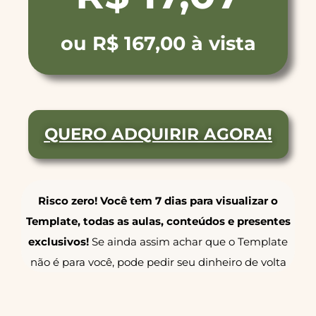
ou R$ 167,00 à vista
QUERO ADQUIRIR AGORA!
Risco zero! Você tem 7 dias para visualizar o
Template, todas as aulas, conteúdos e presentes
exclusivos!
Se ainda assim achar que o Template
não é para você, pode pedir seu dinheiro de volta