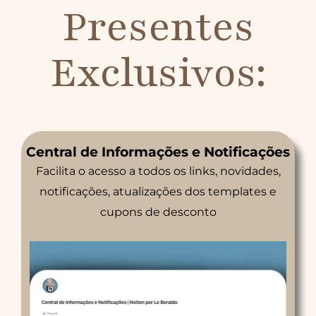
Presentes
Exclusivos:
Central de Informações e Notificações
Facilita o acesso a todos os links, novidades,
notificações, atualizações dos templates e
cupons de desconto