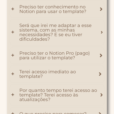
Preciso ter conhecimento no
Notion para usar o template?
Será que irei me adaptar a esse
sistema, com as minhas
necessidades? E se eu tiver
dificuldades?
Preciso ter o Notion Pro (pago)
para utilizar o template?
Terei acesso imediato ao
template?
Por quanto tempo terei acesso ao
template? Terei acesso às
atualizações?