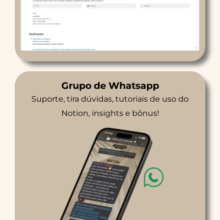
Grupo de Whatsapp
Suporte, tira dúvidas, tutoriais de uso do
Notion, insights e bônus!