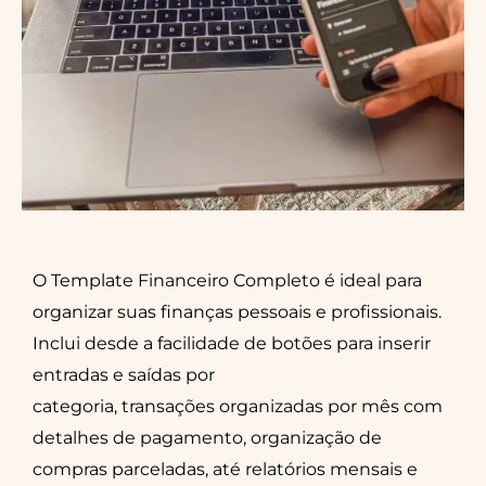
O Template Financeiro Completo é ideal para
organizar suas finanças pessoais e profissionais.
Inclui desde a facilidade de botões para inserir
entradas e saídas por
categoria, transações organizadas por mês com
detalhes de pagamento, organização de
compras parceladas, até relatórios mensais e