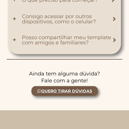
O que preciso para começar?
Consigo acessar por outros
dispositivos, como o celular?
Posso compartilhar meu template
com amigos e familiares?
Ainda tem alguma dúvida?
Fale com a gente!
QUERO TIRAR DÚVIDAS