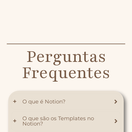
Perguntas
Frequentes
O que é Notion?
O que são os Templates no
Notion?