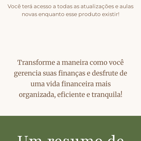
Você terá acesso a todas as atualizações e aulas
novas enquanto esse produto existir!
Transforme a maneira como você
gerencia suas finanças e desfrute de
uma vida financeira mais
organizada, eficiente e tranquila!