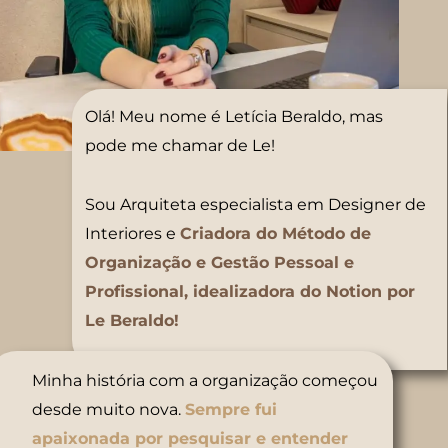
Olá! Meu nome é Letícia Beraldo, mas
pode me chamar de Le!
Sou Arquiteta especialista em Designer de
Interiores e
Criadora do Método de
Organização e Gestão Pessoal e
Profissional, idealizadora do Notion por
Le Beraldo!
Minha história com a organização começou
desde muito nova.
Sempre fui
apaixonada por pesquisar e entender