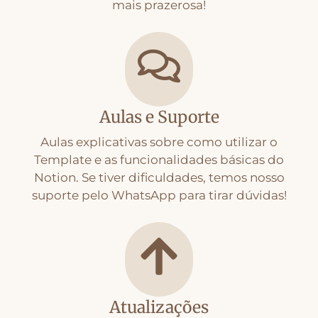
mais prazerosa!
Aulas e Suporte
Aulas explicativas sobre como utilizar o
Template e as funcionalidades básicas do
Notion. Se tiver dificuldades, temos nosso
suporte pelo WhatsApp para tirar dúvidas!
Atualizações