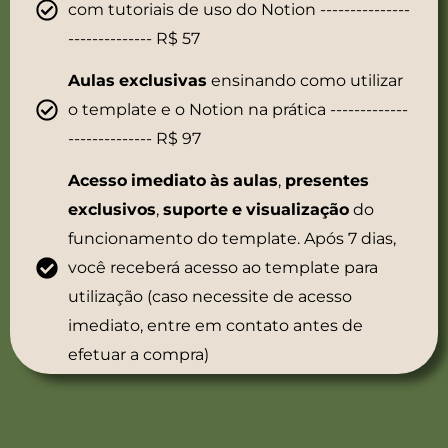
com tutoriais de uso do Notion ---------------
-------------- R$ 57
Aulas
exclusivas
ensinando como utilizar
o template e o Notion na prática -------------
-------------- R$ 97
Acesso
imediato
às
aulas
,
presentes
exclusivos
,
suporte
e
visualização
do
funcionamento do template. Após 7 dias,
você receberá acesso ao template para
utilização (caso necessite de acesso
imediato, entre em contato antes de
efetuar a compra)