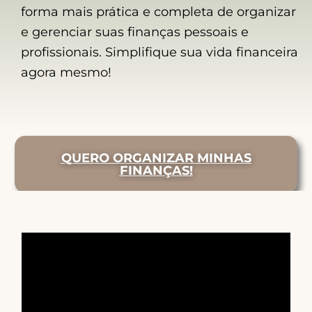
forma mais prática e completa de organizar
e gerenciar suas finanças pessoais e
profissionais. Simplifique sua vida financeira
agora mesmo!
QUERO ORGANIZAR MINHAS
FINANÇAS!