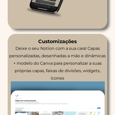
Customizações
Deixe o seu Notion com a sua cara! Capas
personalizadas, desenhadas a mão e dinâmicas
+ modelo do Canva para personalizar a suas
próprias capas, faixas de divisões, widgets,
ícones