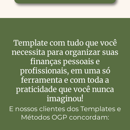
Template com tudo que você
necessita para organizar suas
finanças pessoais e
profissionais, em uma só
ferramenta e com toda a
praticidade que você nunca
imaginou!
E nossos clientes dos Templates e
Métodos OGP concordam: