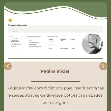
Página inicial
Página inicial com facilidade para inserir entradas
e saídas através de diversos botões organizados
por categoria