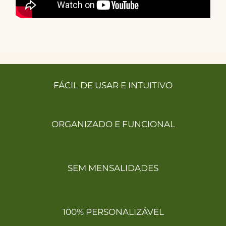
FÁCIL DE USAR E INTUITIVO
ORGANIZADO E FUNCIONAL
SEM MENSALIDADES
100%
PERSONALIZÁVEL