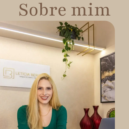
Sobre mim