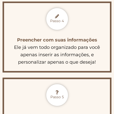
Passo 4
Preencher com suas informações
Ele já vem todo organizado para você
apenas inserir as informações, e
personalizar apenas o que deseja!
Passo 5