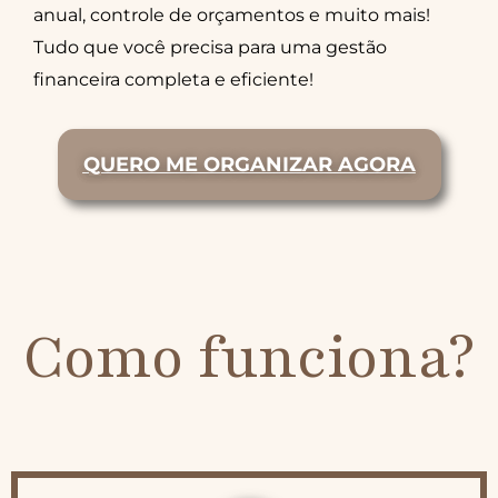
anual, controle de orçamentos e muito mais!
Tudo que você precisa para uma gestão
financeira completa e eficiente!
QUERO ME ORGANIZAR AGORA
Como funciona?