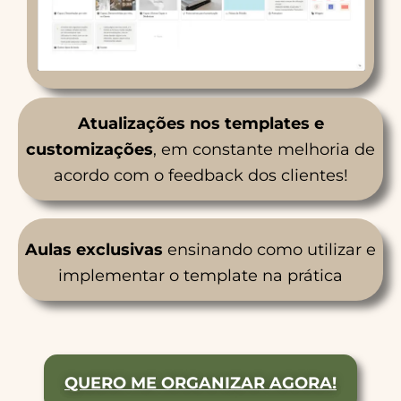
Atualizações nos templates e
customizações
, em constante melhoria de
acordo com o feedback dos clientes!
Aulas
exclusivas
ensinando como utilizar e
implementar o template na prática
QUERO ME ORGANIZAR AGORA!