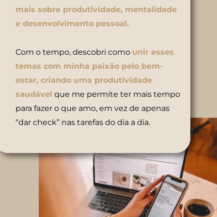
mais sobre produtividade, mentalidade
e desenvolvimento pessoal.
Com o tempo, descobri como
unir esses
temas com minha paixão pelo bem-
estar, criando uma produtividade
saudável
que me permite ter mais tempo
para fazer o que amo, em vez de apenas
“dar check” nas tarefas do dia a dia.