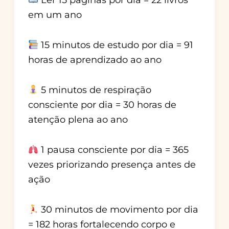
Ler 15 páginas por dia = 22 livros
em um ano
15 minutos de estudo por dia = 91
horas de aprendizado ao ano
5 minutos de respiração
consciente por dia = 30 horas de
atenção plena ao ano
1 pausa consciente por dia = 365
vezes priorizando presença antes de
ação
30 minutos de movimento por dia
= 182 horas fortalecendo corpo e