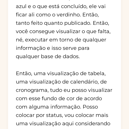
azul e o que está concluído, ele vai
ficar ali como o verdinho. Então,
tanto feito quanto publicado. Então,
você consegue visualizar o que falta,
né, executar em torno de qualquer
informação e isso serve para
qualquer base de dados.
Então, uma visualização de tabela,
uma visualização de calendário, de
cronograma, tudo eu posso visualizar
com esse fundo de cor de acordo
com alguma informação. Posso
colocar por status, vou colocar mais
uma visualização aqui considerando