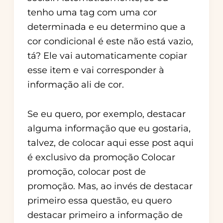
tenho uma tag com uma cor
determinada e eu determino que a
cor condicional é este não está vazio,
tá? Ele vai automaticamente copiar
esse item e vai corresponder à
informação ali de cor.
Se eu quero, por exemplo, destacar
alguma informação que eu gostaria,
talvez, de colocar aqui esse post aqui
é exclusivo da promoção Colocar
promoção, colocar post de
promoção. Mas, ao invés de destacar
primeiro essa questão, eu quero
destacar primeiro a informação de