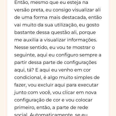
Então, mesmo que eu esteja na
versão preta, eu consigo visualizar ali
de uma forma mais destacada, então
vai muito da sua utilização, eu gosto
bastante dessa questão ali, porque
me auxilia a visualizar informações.
Nesse sentido, eu vou te mostrar o
seguinte, aqui eu configuro sempre a
partir dessa parte de configurações
aqui, tá? E aqui eu venho em cor
condicional, é algo muito simples de
fazer, vou excluir aqui para executar
junto com você, vou clicar em nova
configuração de cor e vou colocar
primeiro, então, a parte de rede
social. Automaticamente, se eu