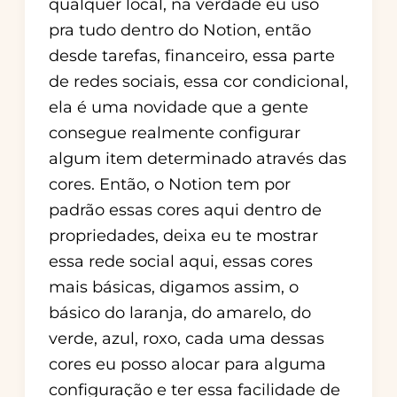
qualquer local, na verdade eu uso
pra tudo dentro do Notion, então
desde tarefas, financeiro, essa parte
de redes sociais, essa cor condicional,
ela é uma novidade que a gente
consegue realmente configurar
algum item determinado através das
cores. Então, o Notion tem por
padrão essas cores aqui dentro de
propriedades, deixa eu te mostrar
essa rede social aqui, essas cores
mais básicas, digamos assim, o
básico do laranja, do amarelo, do
verde, azul, roxo, cada uma dessas
cores eu posso alocar para alguma
configuração e ter essa facilidade de