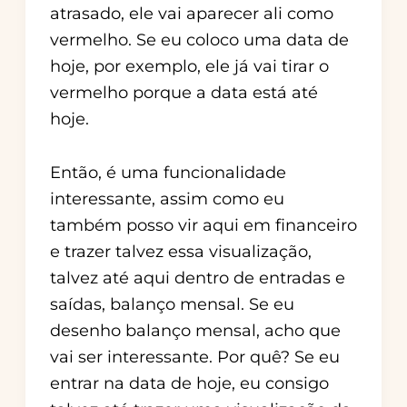
atrasado, ele vai aparecer ali como
vermelho. Se eu coloco uma data de
hoje, por exemplo, ele já vai tirar o
vermelho porque a data está até
hoje.
Então, é uma funcionalidade
interessante, assim como eu
também posso vir aqui em financeiro
e trazer talvez essa visualização,
talvez até aqui dentro de entradas e
saídas, balanço mensal. Se eu
desenho balanço mensal, acho que
vai ser interessante. Por quê? Se eu
entrar na data de hoje, eu consigo