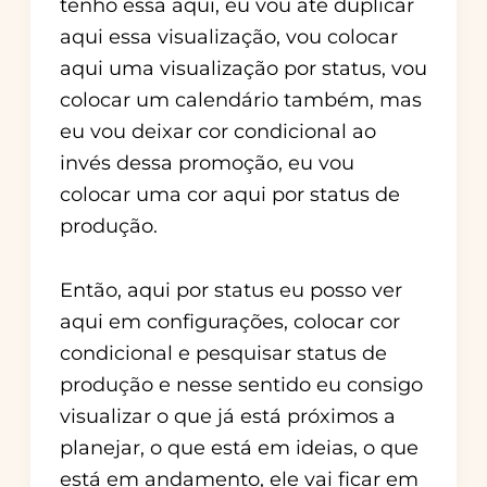
tenho essa aqui, eu vou até duplicar
aqui essa visualização, vou colocar
aqui uma visualização por status, vou
colocar um calendário também, mas
eu vou deixar cor condicional ao
invés dessa promoção, eu vou
colocar uma cor aqui por status de
produção.
Então, aqui por status eu posso ver
aqui em configurações, colocar cor
condicional e pesquisar status de
produção e nesse sentido eu consigo
visualizar o que já está próximos a
planejar, o que está em ideias, o que
está em andamento, ele vai ficar em