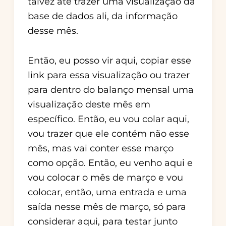
talvez até trazer uma visualização da
base de dados ali, da informação
desse mês.
Então, eu posso vir aqui, copiar esse
link para essa visualização ou trazer
para dentro do balanço mensal uma
visualização deste mês em
específico. Então, eu vou colar aqui,
vou trazer que ele contém não esse
mês, mas vai conter esse março
como opção. Então, eu venho aqui e
vou colocar o mês de março e vou
colocar, então, uma entrada e uma
saída nesse mês de março, só para
considerar aqui, para testar junto