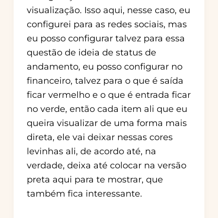
visualização. Isso aqui, nesse caso, eu
configurei para as redes sociais, mas
eu posso configurar talvez para essa
questão de ideia de status de
andamento, eu posso configurar no
financeiro, talvez para o que é saída
ficar vermelho e o que é entrada ficar
no verde, então cada item ali que eu
queira visualizar de uma forma mais
direta, ele vai deixar nessas cores
levinhas ali, de acordo até, na
verdade, deixa até colocar na versão
preta aqui para te mostrar, que
também fica interessante.