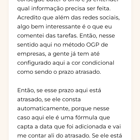
qual informação precisa ser feita.
Acredito que além das redes sociais,
algo bem interessante é o que eu
comentei das tarefas. Então, nesse
sentido aqui no método OGP de
empresas, a gente já tem até
configurado aqui a cor condicional
como sendo o prazo atrasado.
Então, se esse prazo aqui está
atrasado, se ele consta
automaticamente, porque nesse
caso aqui ele é uma fórmula que
capta a data que foi adicionada e vai
me contar ali do atrasado. Se ele está