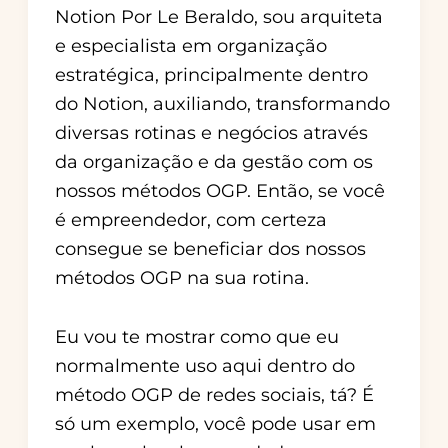
Notion Por Le Beraldo, sou arquiteta
e especialista em organização
estratégica, principalmente dentro
do Notion, auxiliando, transformando
diversas rotinas e negócios através
da organização e da gestão com os
nossos métodos OGP. Então, se você
é empreendedor, com certeza
consegue se beneficiar dos nossos
métodos OGP na sua rotina.
Eu vou te mostrar como que eu
normalmente uso aqui dentro do
método OGP de redes sociais, tá? É
só um exemplo, você pode usar em