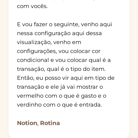
com vocês.
E vou fazer o seguinte, venho aqui
nessa configuração aqui dessa
visualização, venho em
configurações, vou colocar cor
condicional e vou colocar qual é a
transação, qual é o tipo do item.
Então, eu posso vir aqui em tipo de
transação e ele já vai mostrar o
vermelho com o que é gasto e o
verdinho com o que é entrada.
Notion
Rotina
,