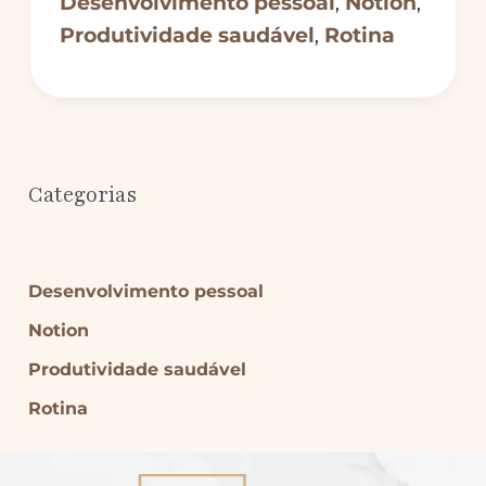
Desenvolvimento pessoal
Notion
,
,
Produtividade saudável
Rotina
,
Categorias
Desenvolvimento pessoal
Notion
Produtividade saudável
Rotina