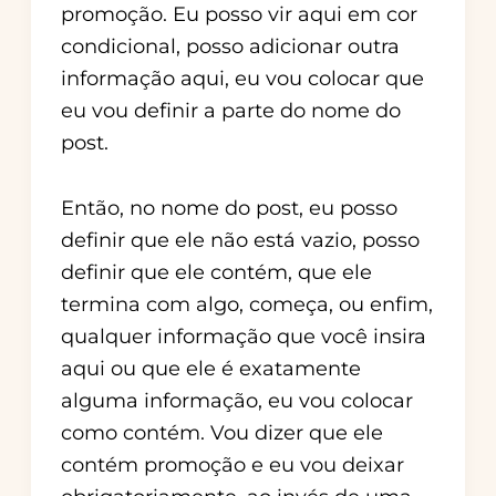
promoção. Eu posso vir aqui em cor
condicional, posso adicionar outra
informação aqui, eu vou colocar que
eu vou definir a parte do nome do
post.
Então, no nome do post, eu posso
definir que ele não está vazio, posso
definir que ele contém, que ele
termina com algo, começa, ou enfim,
qualquer informação que você insira
aqui ou que ele é exatamente
alguma informação, eu vou colocar
como contém. Vou dizer que ele
contém promoção e eu vou deixar