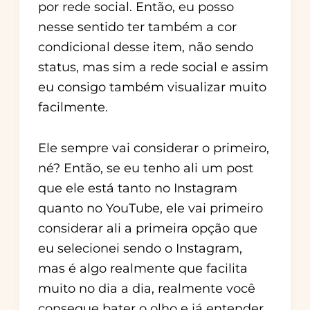
por rede social. Então, eu posso
nesse sentido ter também a cor
condicional desse item, não sendo
status, mas sim a rede social e assim
eu consigo também visualizar muito
facilmente.
Ele sempre vai considerar o primeiro,
né? Então, se eu tenho ali um post
que ele está tanto no Instagram
quanto no YouTube, ele vai primeiro
considerar ali a primeira opção que
eu selecionei sendo o Instagram,
mas é algo realmente que facilita
muito no dia a dia, realmente você
consegue bater o olho e já entender