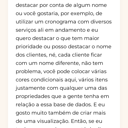
destacar por conta de algum nome
ou você gostaria, por exemplo, de
utilizar um cronograma com diversos
serviços ali em andamento e eu
quero destacar o que tem maior
prioridade ou posso destacar o nome
dos clientes, né, cada cliente ficar
com um nome diferente, não tem
problema, você pode colocar várias
cores condicionais aqui, vários itens
justamente com qualquer uma das
propriedades que a gente tenha em
relação a essa base de dados. E eu
gosto muito também de criar mais
de uma visualização. Então, se eu