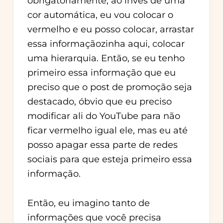
obrigatoriamente, ao invés de uma
cor automática, eu vou colocar o
vermelho e eu posso colocar, arrastar
essa informaçãozinha aqui, colocar
uma hierarquia. Então, se eu tenho
primeiro essa informação que eu
preciso que o post de promoção seja
destacado, óbvio que eu preciso
modificar ali do YouTube para não
ficar vermelho igual ele, mas eu até
posso apagar essa parte de redes
sociais para que esteja primeiro essa
informação.
Então, eu imagino tanto de
informações que você precisa