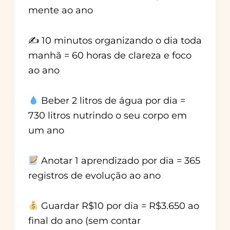
mente ao ano
✍️ 10 minutos organizando o dia toda
manhã = 60 horas de clareza e foco
ao ano
Beber 2 litros de água por dia =
730 litros nutrindo o seu corpo em
um ano
Anotar 1 aprendizado por dia = 365
registros de evolução ao ano
Guardar R$10 por dia = R$3.650 ao
final do ano (sem contar