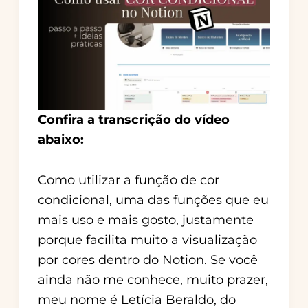
Confira a transcrição do vídeo
abaixo:
Como utilizar a função de cor
condicional, uma das funções que eu
mais uso e mais gosto, justamente
porque facilita muito a visualização
por cores dentro do Notion. Se você
ainda não me conhece, muito prazer,
meu nome é Letícia Beraldo, do