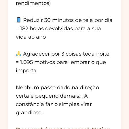
rendimentos)
Reduzir 30 minutos de tela por dia
= 182 horas devolvidas para a sua
vida ao ano
Agradecer por 3 coisas toda noite
= 1.095 motivos para lembrar o que
importa
Nenhum passo dado na direção
certa é pequeno demais… A
constância faz o simples virar
grandioso!