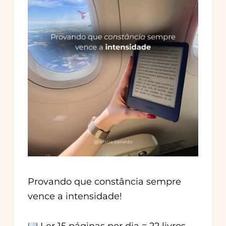
Provando que constância sempre
vence a intensidade!