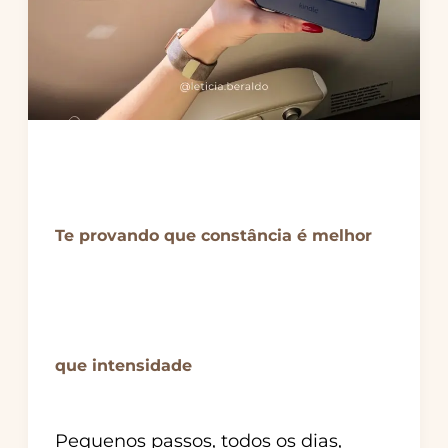
Te provando que constância é melhor
que intensidade
Pequenos passos, todos os dias,