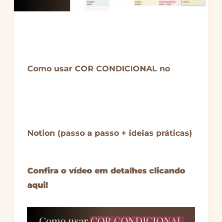
Como usar COR CONDICIONAL no
Notion (passo a passo + ideias práticas)
Confira o vídeo em detalhes clicando
aqui!